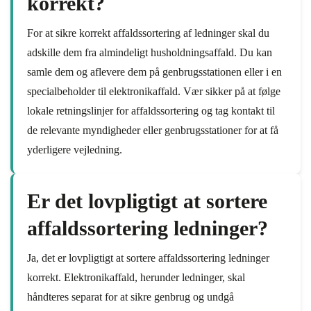
korrekt?
For at sikre korrekt affaldssortering af ledninger skal du
adskille dem fra almindeligt husholdningsaffald. Du kan
samle dem og aflevere dem på genbrugsstationen eller i en
specialbeholder til elektronikaffald. Vær sikker på at følge
lokale retningslinjer for affaldssortering og tag kontakt til
de relevante myndigheder eller genbrugsstationer for at få
yderligere vejledning.
Er det lovpligtigt at sortere
affaldssortering ledninger?
Ja, det er lovpligtigt at sortere affaldssortering ledninger
korrekt. Elektronikaffald, herunder ledninger, skal
håndteres separat for at sikre genbrug og undgå