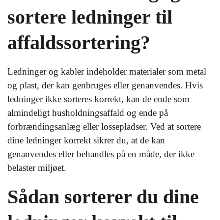
sortere ledninger til
affaldssortering?
Ledninger og kabler indeholder materialer som metal
og plast, der kan genbruges eller genanvendes. Hvis
ledninger ikke sorteres korrekt, kan de ende som
almindeligt husholdningsaffald og ende på
forbrændingsanlæg eller lossepladser. Ved at sortere
dine ledninger korrekt sikrer du, at de kan
genanvendes eller behandles på en måde, der ikke
belaster miljøet.
Sådan sorterer du dine