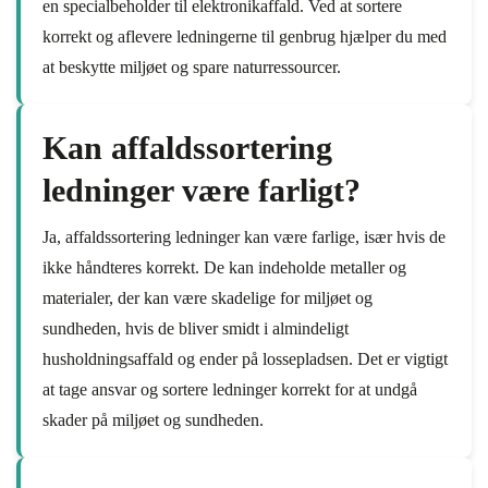
en specialbeholder til elektronikaffald. Ved at sortere
korrekt og aflevere ledningerne til genbrug hjælper du med
at beskytte miljøet og spare naturressourcer.
Kan affaldssortering
ledninger være farligt?
Ja, affaldssortering ledninger kan være farlige, især hvis de
ikke håndteres korrekt. De kan indeholde metaller og
materialer, der kan være skadelige for miljøet og
sundheden, hvis de bliver smidt i almindeligt
husholdningsaffald og ender på lossepladsen. Det er vigtigt
at tage ansvar og sortere ledninger korrekt for at undgå
skader på miljøet og sundheden.