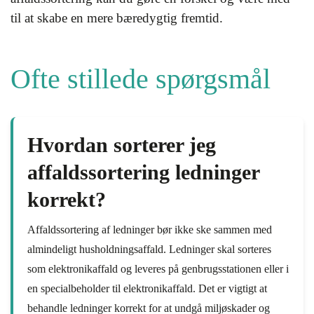
til at skabe en mere bæredygtig fremtid.
Ofte stillede spørgsmål
Hvordan sorterer jeg
affaldssortering ledninger
korrekt?
Affaldssortering af ledninger bør ikke ske sammen med
almindeligt husholdningsaffald. Ledninger skal sorteres
som elektronikaffald og leveres på genbrugsstationen eller i
en specialbeholder til elektronikaffald. Det er vigtigt at
behandle ledninger korrekt for at undgå miljøskader og