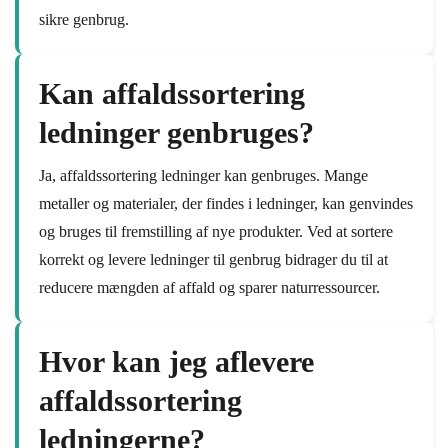
sikre genbrug.
Kan affaldssortering
ledninger genbruges?
Ja, affaldssortering ledninger kan genbruges. Mange
metaller og materialer, der findes i ledninger, kan genvindes
og bruges til fremstilling af nye produkter. Ved at sortere
korrekt og levere ledninger til genbrug bidrager du til at
reducere mængden af affald og sparer naturressourcer.
Hvor kan jeg aflevere
affaldssortering
ledningerne?