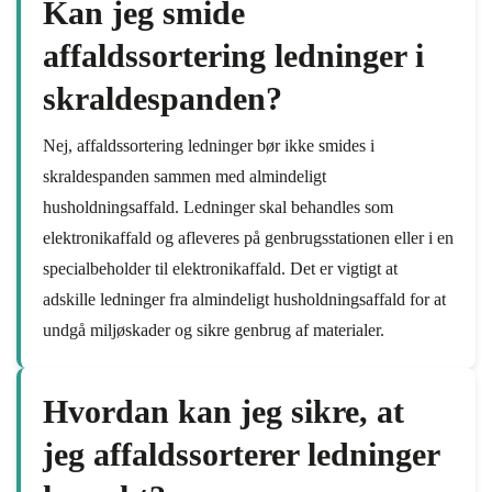
Kan jeg smide
affaldssortering ledninger i
skraldespanden?
Nej, affaldssortering ledninger bør ikke smides i
skraldespanden sammen med almindeligt
husholdningsaffald. Ledninger skal behandles som
elektronikaffald og afleveres på genbrugsstationen eller i en
specialbeholder til elektronikaffald. Det er vigtigt at
adskille ledninger fra almindeligt husholdningsaffald for at
undgå miljøskader og sikre genbrug af materialer.
Hvordan kan jeg sikre, at
jeg affaldssorterer ledninger