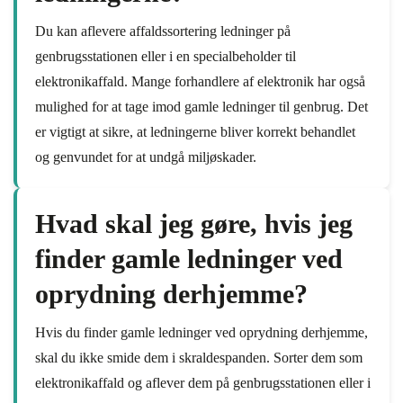
Du kan aflevere affaldssortering ledninger på
genbrugsstationen eller i en specialbeholder til
elektronikaffald. Mange forhandlere af elektronik har også
mulighed for at tage imod gamle ledninger til genbrug. Det
er vigtigt at sikre, at ledningerne bliver korrekt behandlet
og genvundet for at undgå miljøskader.
Hvad skal jeg gøre, hvis jeg
finder gamle ledninger ved
oprydning derhjemme?
Hvis du finder gamle ledninger ved oprydning derhjemme,
skal du ikke smide dem i skraldespanden. Sorter dem som
elektronikaffald og aflever dem på genbrugsstationen eller i