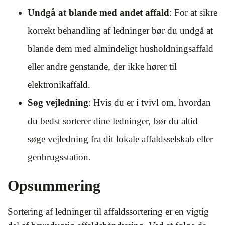
Undgå at blande med andet affald
: For at sikre
korrekt behandling af ledninger bør du undgå at
blande dem med almindeligt husholdningsaffald
eller andre genstande, der ikke hører til
elektronikaffald.
Søg vejledning
: Hvis du er i tvivl om, hvordan
du bedst sorterer dine ledninger, bør du altid
søge vejledning fra dit lokale affaldsselskab eller
genbrugsstation.
Opsummering
Sortering af ledninger til affaldssortering er en vigtig