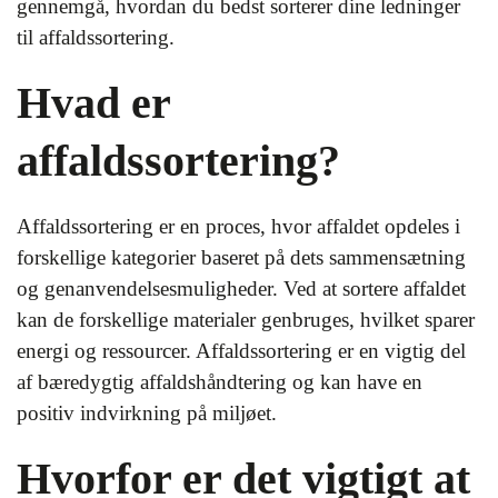
gennemgå, hvordan du bedst sorterer dine ledninger
til affaldssortering.
Hvad er
affaldssortering?
Affaldssortering er en proces, hvor affaldet opdeles i
forskellige kategorier baseret på dets sammensætning
og genanvendelsesmuligheder. Ved at sortere affaldet
kan de forskellige materialer genbruges, hvilket sparer
energi og ressourcer. Affaldssortering er en vigtig del
af bæredygtig affaldshåndtering og kan have en
positiv indvirkning på miljøet.
Hvorfor er det vigtigt at