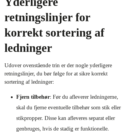
Yderligere
retningslinjer for
korrekt sortering af
ledninger
Udover ovenstående trin er der nogle yderligere
retningslinjer, du bør følge for at sikre korrekt
sortering af ledninger:
Fjern tilbehør
: Før du afleverer ledningerne,
skal du fjerne eventuelle tilbehør som stik eller
stikpropper. Disse kan afleveres separat eller
genbruges, hvis de stadig er funktionelle.