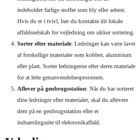
indeholder farlige stoffer som bly eller asbest.
Hvis du er i tvivl, bør du kontakte dit lokale
affaldsselskab for vejledning om sikker sortering.
Sorter efter materiale
: Ledninger kan være lavet
af forskellige materialer som kobber, aluminium
eller plast. Sorter ledningerne efter deres materiale
for at lette genanvendelsesprocessen.
Aflever på genbrugsstation
: Når du har sorteret
dine ledninger efter materialet, skal du aflevere
dem på en genbrugsstation eller et
indsamlingssite til elektronikaffald.