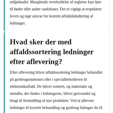
miljøskader. Manglende overholdelse af reglerne kan føre
til bøder eller andre sanktioner. Det er vigtigt at respektere
loven og tage ansvar for korrekt affaldshåndtering af
ledninger.
Hvad sker der med
affaldssortering ledninger
efter aflevering?
Efter aflevering bliver affaldssortering ledninger behandlet
på genbrugsstationen eller i specialbeholderen til
elektronikaffald. De bliver sorteret, og materialer og
metaller, der findes i ledningerne, bliver genvundet og
brugt til fremstilling af nye produkter. Ved at aflevere
ledninger til korrekt behandling og genbrug bidrager du til