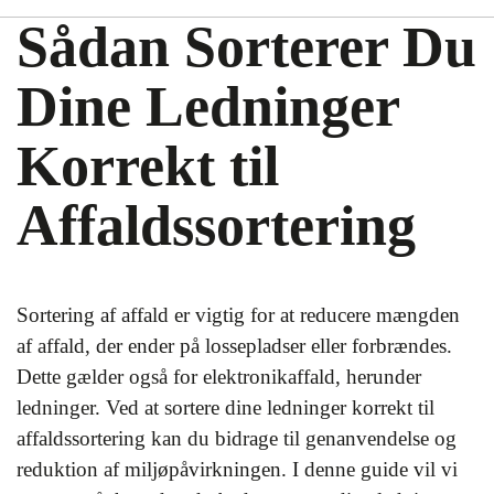
Sådan Sorterer Du
Dine Ledninger
Korrekt til
Affaldssortering
Sortering af affald er vigtig for at reducere mængden
af affald, der ender på lossepladser eller forbrændes.
Dette gælder også for elektronikaffald, herunder
ledninger. Ved at sortere dine ledninger korrekt til
affaldssortering kan du bidrage til genanvendelse og
reduktion af miljøpåvirkningen. I denne guide vil vi