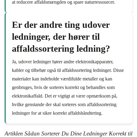
at reducere affaldsmængden og spare naturressourcer.
Er der andre ting udover
ledninger, der hører til
affaldssortering ledning?
Ja, udover ledninger hører andre elektronikapparater,
kabler og tilbehør også til affaldssortering ledninger. Disse
materialer kan indeholde værdifulde metaller og kan
genbruges, hvis de sorteres korrekt og behandles som
elektronikaffald. Det er vigtigt at være opmærksom på,
hvilke genstande der skal sorteres som affaldssortering
ledninger for at sikre korrekt affaldshåndtering.
Artiklen Sådan Sorterer Du Dine Ledninger Korrekt til