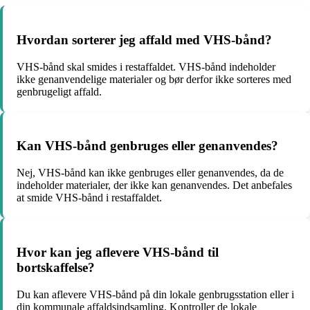
Hvordan sorterer jeg affald med VHS-bånd?
VHS-bånd skal smides i restaffaldet. VHS-bånd indeholder
ikke genanvendelige materialer og bør derfor ikke sorteres med
genbrugeligt affald.
Kan VHS-bånd genbruges eller genanvendes?
Nej, VHS-bånd kan ikke genbruges eller genanvendes, da de
indeholder materialer, der ikke kan genanvendes. Det anbefales
at smide VHS-bånd i restaffaldet.
Hvor kan jeg aflevere VHS-bånd til
bortskaffelse?
Du kan aflevere VHS-bånd på din lokale genbrugsstation eller i
din kommunale affaldsindsamling. Kontroller de lokale