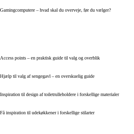
Gamingcomputere – hvad skal du overveje, før du vælger?
Access points – en praktisk guide til valg og overblik
Hjælp til valg af sengegavl – en overskuelig guide
Inspiration til design af toiletrulleholdere i forskellige materialer
Få inspiration til udekøkkener i forskellige stilarter