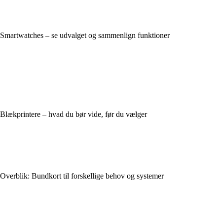
Smartwatches – se udvalget og sammenlign funktioner
Blækprintere – hvad du bør vide, før du vælger
Overblik: Bundkort til forskellige behov og systemer