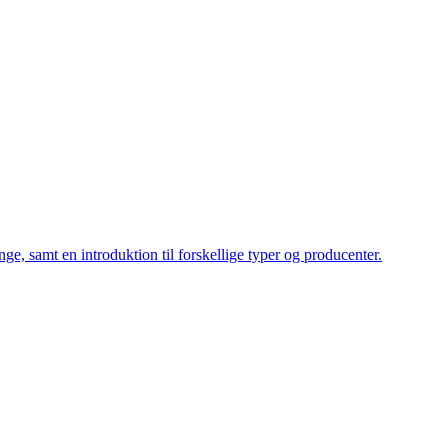
ge, samt en introduktion til forskellige typer og producenter.