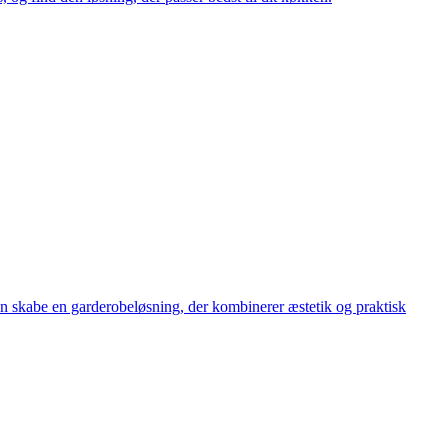
kan skabe en garderobeløsning, der kombinerer æstetik og praktisk