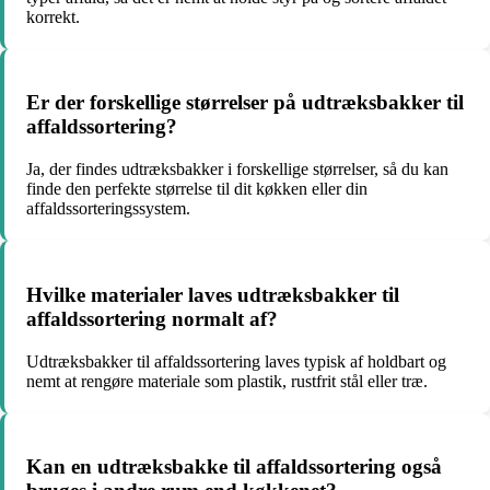
korrekt.
Er der forskellige størrelser på udtræksbakker til
affaldssortering?
Ja, der findes udtræksbakker i forskellige størrelser, så du kan
finde den perfekte størrelse til dit køkken eller din
affaldssorteringssystem.
Hvilke materialer laves udtræksbakker til
affaldssortering normalt af?
Udtræksbakker til affaldssortering laves typisk af holdbart og
nemt at rengøre materiale som plastik, rustfrit stål eller træ.
Kan en udtræksbakke til affaldssortering også