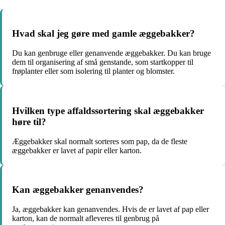
Hvad skal jeg gøre med gamle æggebakker?
Du kan genbruge eller genanvende æggebakker. Du kan bruge
dem til organisering af små genstande, som startkopper til
frøplanter eller som isolering til planter og blomster.
Hvilken type affaldssortering skal æggebakker
høre til?
Æggebakker skal normalt sorteres som pap, da de fleste
æggebakker er lavet af papir eller karton.
Kan æggebakker genanvendes?
Ja, æggebakker kan genanvendes. Hvis de er lavet af pap eller
karton, kan de normalt afleveres til genbrug på