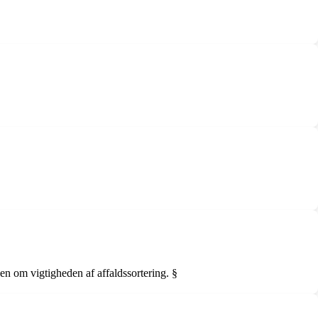
en om vigtigheden af affaldssortering. §