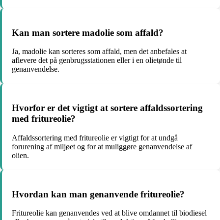
Kan man sortere madolie som affald?
Ja, madolie kan sorteres som affald, men det anbefales at
aflevere det på genbrugsstationen eller i en olietønde til
genanvendelse.
Hvorfor er det vigtigt at sortere affaldssortering
med fritureolie?
Affaldssortering med fritureolie er vigtigt for at undgå
forurening af miljøet og for at muliggøre genanvendelse af
olien.
Hvordan kan man genanvende fritureolie?
Fritureolie kan genanvendes ved at blive omdannet til biodiesel