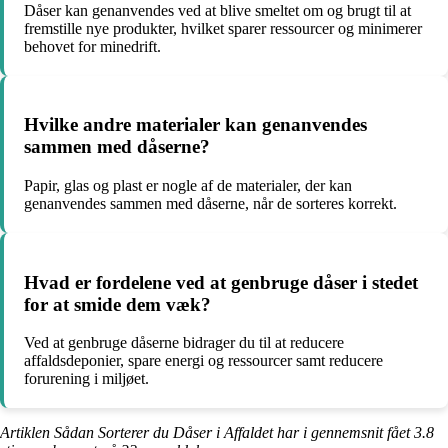
Dåser kan genanvendes ved at blive smeltet om og brugt til at
fremstille nye produkter, hvilket sparer ressourcer og minimerer
behovet for minedrift.
Hvilke andre materialer kan genanvendes
sammen med dåserne?
Papir, glas og plast er nogle af de materialer, der kan
genanvendes sammen med dåserne, når de sorteres korrekt.
Hvad er fordelene ved at genbruge dåser i stedet
for at smide dem væk?
Ved at genbruge dåserne bidrager du til at reducere
affaldsdeponier, spare energi og ressourcer samt reducere
forurening i miljøet.
Artiklen Sådan Sorterer du Dåser i Affaldet har i gennemsnit fået
3.8