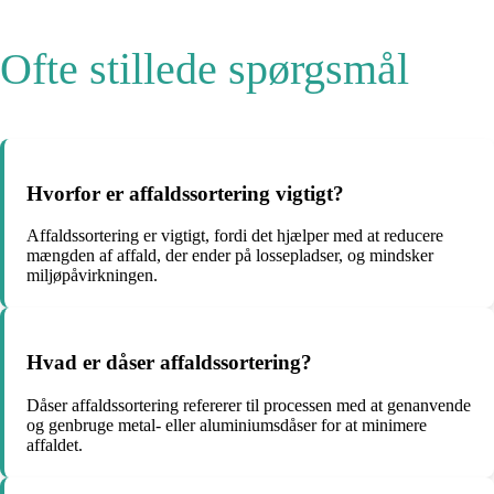
Ofte stillede spørgsmål
Hvorfor er affaldssortering vigtigt?
Affaldssortering er vigtigt, fordi det hjælper med at reducere
mængden af ​​affald, der ender på lossepladser, og mindsker
miljøpåvirkningen.
Hvad er dåser affaldssortering?
Dåser affaldssortering refererer til processen med at genanvende
og genbruge metal- eller aluminiumsdåser for at minimere
affaldet.