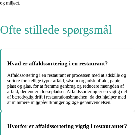
og miljøet.
Ofte stillede spørgsmål
Hvad er affaldssortering i en restaurant?
Affaldssortering i en restaurant er processen med at adskille og
sortere forskellige typer affald, såsom organisk affald, papir,
plast og glas, for at fremme genbrug og reducere mængden af
affald, der ender i lossepladser. Affaldssortering er en vigtig del
af bæredygtig drift i restaurationsbranchen, da det hjælper med
at minimere miljøpåvirkninger og øge genanvendelsen.
Hvorfor er affaldssortering vigtig i restauranter?