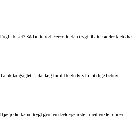
Fugl i huset? Sådan introducerer du den trygt til dine andre kæledyr
Tænk langsigtet – planlæg for dit kæledyrs fremtidige behov
Hjælp din kanin trygt gennem fældeperioden med enkle rutiner