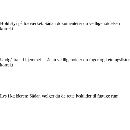
Hold styr på træværket: Sådan dokumenterer du vedligeholdelsen
korrekt
Undgå træk i hjemmet – sådan vedligeholder du fuger og tætningslister
korrekt
Lys i kælderen: Sådan vælger du de rette lyskilder til fugtige rum