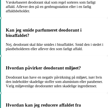
Væskebaseret deodorant skal som regel sorteres som farligt
affald. Aflever den på en genbrugsstation eller i en farlig
affaldsbeholder.
Kan jeg smide parfumeret deodorant i
bioaffaldet?
Nej, deodorant skal ikke smides i bioaffaldet. Smid den i stedet i
plastbeholderen eller aflever den som farligt affald.
Hvordan påvirker deodorant miljøet?
Deodorant kan have en negativ påvirkning på miljøet, især hvis
den indeholder skadelige stoffer som aluminium eller parabener.
Vælg miljøvenlige deodoranter uden skadelige ingredienser.
Hvordan kan jeg reducere affaldet fra