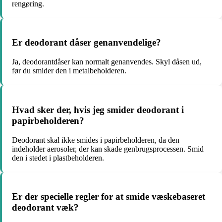
rengøring.
Er deodorant dåser genanvendelige?
Ja, deodorantdåser kan normalt genanvendes. Skyl dåsen ud,
før du smider den i metalbeholderen.
Hvad sker der, hvis jeg smider deodorant i
papirbeholderen?
Deodorant skal ikke smides i papirbeholderen, da den
indeholder aerosoler, der kan skade genbrugsprocessen. Smid
den i stedet i plastbeholderen.
Er der specielle regler for at smide væskebaseret
deodorant væk?