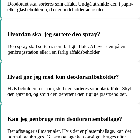
Deodorant skal sorteres som affald. Undgå at smide den i papir-
eller glasbeholderen, da den indeholder aerosoler.
Hvordan skal jeg sortere deo spray?
Deo spray skal sorteres som farligt affald. Aflever den på en
genbrugsstation eller i en farlig affaldsbeholder.
Hvad gør jeg med tom deodorantbeholder?
Hvis beholderen er tom, skal den sorteres som plastaffald. Skyl
den først ud, og smid den derefter i den rigtige plastbeholder.
Kan jeg genbruge min deodorantemballage?
Det afhænger af materialet. Hvis det er plastemballage, kan det
normalt genbruges. Glasemballage kan også genbruges efter