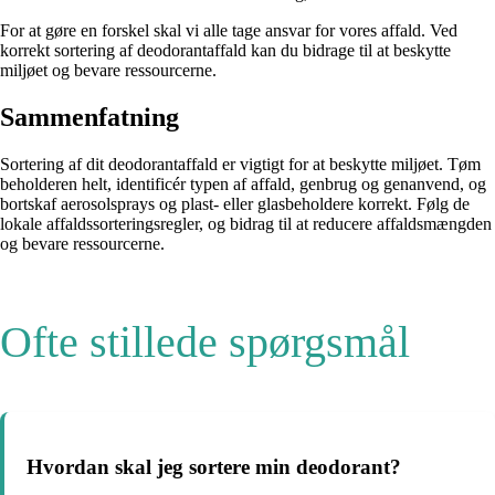
For at gøre en forskel skal vi alle tage ansvar for vores affald. Ved
korrekt sortering af deodorantaffald kan du bidrage til at beskytte
miljøet og bevare ressourcerne.
Sammenfatning
Sortering af dit deodorantaffald er vigtigt for at beskytte miljøet. Tøm
beholderen helt, identificér typen af affald, genbrug og genanvend, og
bortskaf aerosolsprays og plast- eller glasbeholdere korrekt. Følg de
lokale affaldssorteringsregler, og bidrag til at reducere affaldsmængden
og bevare ressourcerne.
Ofte stillede spørgsmål
Hvordan skal jeg sortere min deodorant?