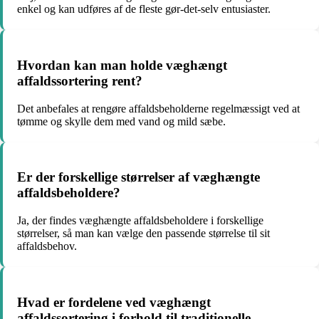
enkel og kan udføres af de fleste gør-det-selv entusiaster.
Hvordan kan man holde væghængt
affaldssortering rent?
Det anbefales at rengøre affaldsbeholderne regelmæssigt ved at
tømme og skylle dem med vand og mild sæbe.
Er der forskellige størrelser af væghængte
affaldsbeholdere?
Ja, der findes væghængte affaldsbeholdere i forskellige
størrelser, så man kan vælge den passende størrelse til sit
affaldsbehov.
Hvad er fordelene ved væghængt
affaldssortering i forhold til traditionelle