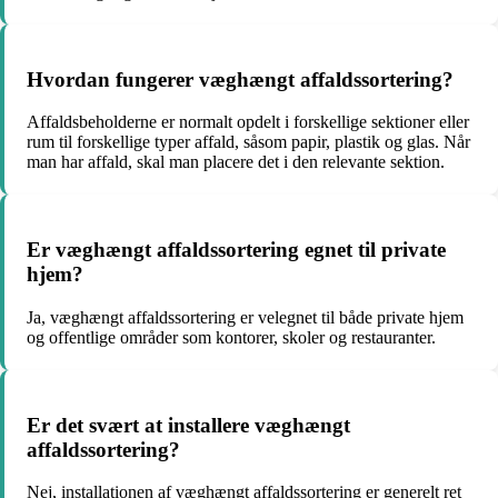
Hvordan fungerer væghængt affaldssortering?
Affaldsbeholderne er normalt opdelt i forskellige sektioner eller
rum til forskellige typer affald, såsom papir, plastik og glas. Når
man har affald, skal man placere det i den relevante sektion.
Er væghængt affaldssortering egnet til private
hjem?
Ja, væghængt affaldssortering er velegnet til både private hjem
og offentlige områder som kontorer, skoler og restauranter.
Er det svært at installere væghængt
affaldssortering?
Nej, installationen af væghængt affaldssortering er generelt ret