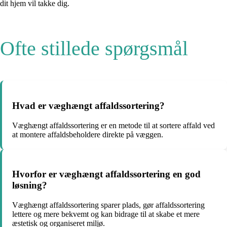
dit hjem vil takke dig.
Ofte stillede spørgsmål
Hvad er væghængt affaldssortering?
Væghængt affaldssortering er en metode til at sortere affald ved
at montere affaldsbeholdere direkte på væggen.
Hvorfor er væghængt affaldssortering en god
løsning?
Væghængt affaldssortering sparer plads, gør affaldssortering
lettere og mere bekvemt og kan bidrage til at skabe et mere
æstetisk og organiseret miljø.