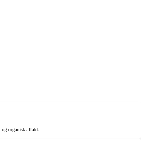
l og organisk affald.