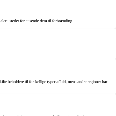
er i stedet for at sende dem til forbrænding.
ilte beholdere til forskellige typer affald, mens andre regioner har