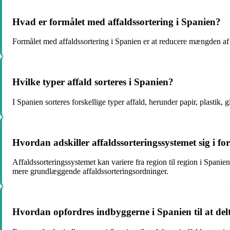
Hvad er formålet med affaldssortering i Spanien?
Formålet med affaldssortering i Spanien er at reducere mængden af a
Hvilke typer affald sorteres i Spanien?
I Spanien sorteres forskellige typer affald, herunder papir, plastik, gl
Hvordan adskiller affaldssorteringssystemet sig i for
Affaldssorteringssystemet kan variere fra region til region i Spanien
mere grundlæggende affaldssorteringsordninger.
Hvordan opfordres indbyggerne i Spanien til at delt