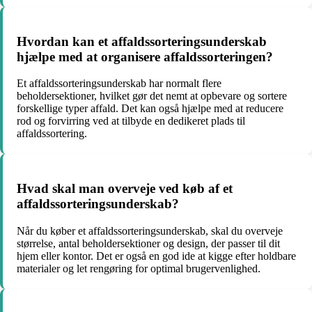
Hvordan kan et affaldssorteringsunderskab
hjælpe med at organisere affaldssorteringen?
Et affaldssorteringsunderskab har normalt flere
beholdersektioner, hvilket gør det nemt at opbevare og sortere
forskellige typer affald. Det kan også hjælpe med at reducere
rod og forvirring ved at tilbyde en dedikeret plads til
affaldssortering.
Hvad skal man overveje ved køb af et
affaldssorteringsunderskab?
Når du køber et affaldssorteringsunderskab, skal du overveje
størrelse, antal beholdersektioner og design, der passer til dit
hjem eller kontor. Det er også en god ide at kigge efter holdbare
materialer og let rengøring for optimal brugervenlighed.