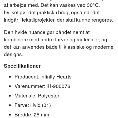
at arbejde med. Det kan vaskes ved 30°C,
hvilket gør det praktisk i brug, også når det
indgår i tekstilprojekter, der skal kunne rengøres.
Den hvide nuance gør båndet nemt at
kombinere med andre farver og materialer, og
det kan anvendes både til klassiske og moderne
designs.
Specifikationer
Producent: Infinity Hearts
Varenummer: IH-900076
Materiale: Polyester
Farve: Hvid (01)
Bredde: 25 mm