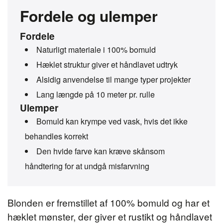
Fordele og ulemper
Fordele
Naturligt materiale i 100% bomuld
Hæklet struktur giver et håndlavet udtryk
Alsidig anvendelse til mange typer projekter
Lang længde på 10 meter pr. rulle
Ulemper
Bomuld kan krympe ved vask, hvis det ikke
behandles korrekt
Den hvide farve kan kræve skånsom
håndtering for at undgå misfarvning
Blonden er fremstillet af 100% bomuld og har et
hæklet mønster, der giver et rustikt og håndlavet