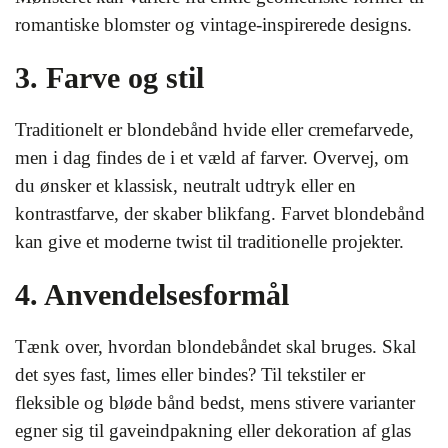
romantiske blomster og vintage-inspirerede designs.
3. Farve og stil
Traditionelt er blondebånd hvide eller cremefarvede,
men i dag findes de i et væld af farver. Overvej, om
du ønsker et klassisk, neutralt udtryk eller en
kontrastfarve, der skaber blikfang. Farvet blondebånd
kan give et moderne twist til traditionelle projekter.
4. Anvendelsesformål
Tænk over, hvordan blondebåndet skal bruges. Skal
det syes fast, limes eller bindes? Til tekstiler er
fleksible og bløde bånd bedst, mens stivere varianter
egner sig til gaveindpakning eller dekoration af glas