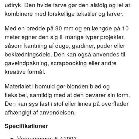
udtryk. Den hvide farve gør den alsidig og let at
kombinere med forskellige tekstiler og farver.
Med en bredde på 30 mm og en længde på 10
meter egner den sig til mange typer projekter,
såsom kantning af duge, gardiner, puder eller
beklædningsdele. Den kan også anvendes til
gaveindpakning, scrapbooking eller andre
kreative formål.
Materialet i bomuld gør blonden blød og
fleksibel, samtidig med at den bevarer sin form.
Den kan sys fast i stof eller limes på overflader
afhængigt af anvendelsen.
Specifikationer
Varenummer: 8-41093