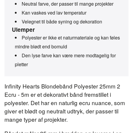
Neutral farve, der passer til mange projekter
Kan vaskes ved lav temperatur
Velegnet til både syning og dekoration
Ulemper
Polyester er ikke et naturmateriale og kan føles
mindre blødt end bomuld
Den lyse farve kan være mere modtagelig for
pletter
Infinity Hearts Blondebånd Polyester 25mm 2
Ecru - 5m er et dekorativt bånd fremstillet i
polyester. Det har en naturlig ecru nuance, som
giver et blødt og neutralt udtryk, der passer til
mange typer af projekter.