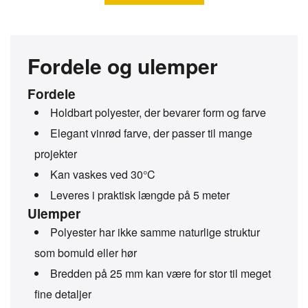
Fordele og ulemper
Fordele
Holdbart polyester, der bevarer form og farve
Elegant vinrød farve, der passer til mange
projekter
Kan vaskes ved 30°C
Leveres i praktisk længde på 5 meter
Ulemper
Polyester har ikke samme naturlige struktur
som bomuld eller hør
Bredden på 25 mm kan være for stor til meget
fine detaljer