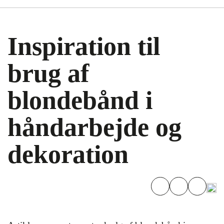
Inspiration til
brug af
blondebånd i
håndarbejde og
dekoration