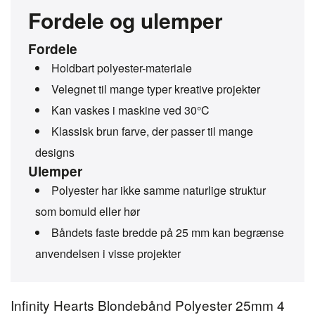
Fordele og ulemper
Fordele
Holdbart polyester-materiale
Velegnet til mange typer kreative projekter
Kan vaskes i maskine ved 30°C
Klassisk brun farve, der passer til mange
designs
Ulemper
Polyester har ikke samme naturlige struktur
som bomuld eller hør
Båndets faste bredde på 25 mm kan begrænse
anvendelsen i visse projekter
Infinity Hearts Blondebånd Polyester 25mm 4