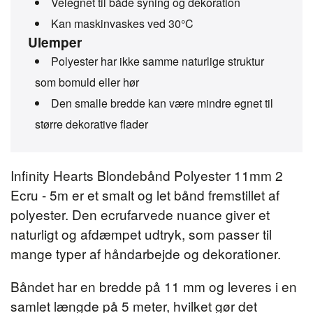
Velegnet til både syning og dekoration
Kan maskinvaskes ved 30°C
Ulemper
Polyester har ikke samme naturlige struktur
som bomuld eller hør
Den smalle bredde kan være mindre egnet til
større dekorative flader
Infinity Hearts Blondebånd Polyester 11mm 2
Ecru - 5m er et smalt og let bånd fremstillet af
polyester. Den ecrufarvede nuance giver et
naturligt og afdæmpet udtryk, som passer til
mange typer af håndarbejde og dekorationer.
Båndet har en bredde på 11 mm og leveres i en
samlet længde på 5 meter, hvilket gør det