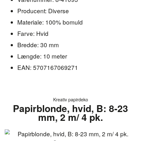
Producent: Diverse
Materiale: 100% bomuld
Farve: Hvid
Bredde: 30 mm
Længde: 10 meter
EAN: 5707167069271
Kreativ papirdeko
Papirblonde, hvid, B: 8-23
mm, 2 m/ 4 pk.