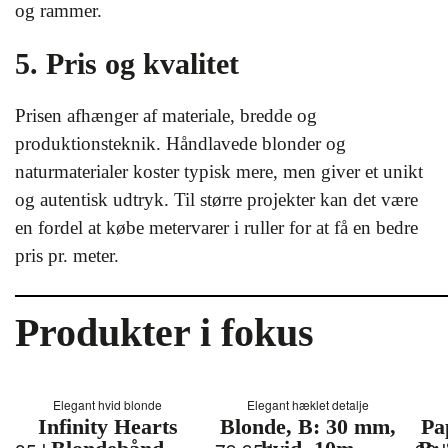
og rammer.
5. Pris og kvalitet
Prisen afhænger af materiale, bredde og
produktionsteknik. Håndlavede blonder og
naturmaterialer koster typisk mere, men giver et unikt
og autentisk udtryk. Til større projekter kan det være
en fordel at købe metervarer i ruller for at få en bedre
pris pr. meter.
Produkter i fokus
Elegant hvid blonde
Elegant hæklet detalje
Infinity Hearts
Blonde, B: 30 mm,
Pa