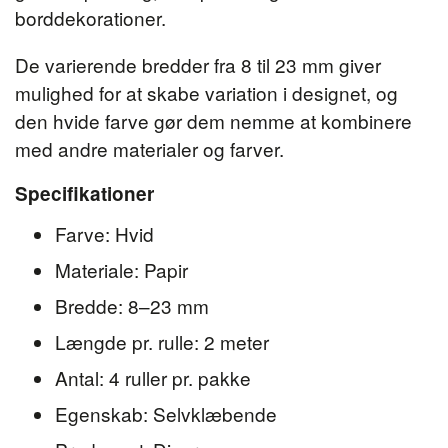
borddekorationer.
De varierende bredder fra 8 til 23 mm giver
mulighed for at skabe variation i designet, og
den hvide farve gør dem nemme at kombinere
med andre materialer og farver.
Specifikationer
Farve: Hvid
Materiale: Papir
Bredde: 8–23 mm
Længde pr. rulle: 2 meter
Antal: 4 ruller pr. pakke
Egenskab: Selvklæbende