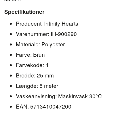
Specifikationer
Producent: Infinity Hearts
Varenummer: IH-900290
Materiale: Polyester
Farve: Brun
Farvekode: 4
Bredde: 25 mm
Længde: 5 meter
Vaskeanvisning: Maskinvask 30°C
EAN: 5713410047200