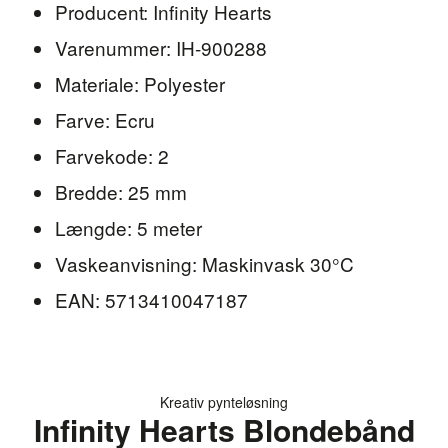
Producent: Infinity Hearts
Varenummer: IH-900288
Materiale: Polyester
Farve: Ecru
Farvekode: 2
Bredde: 25 mm
Længde: 5 meter
Vaskeanvisning: Maskinvask 30°C
EAN: 5713410047187
Kreativ pynteløsning
Infinity Hearts Blondebånd