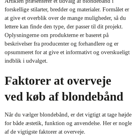
Artiklen præsenterer et udvalg af blondebånd i
forskellige stilarter, bredder og materialer. Formålet er
at give et overblik over de mange muligheder, så du
lettere kan finde den type, der passer til dit projekt.
Oplysningerne om produkterne er baseret på
beskrivelser fra producenter og forhandlere og er
opsummeret for at give et informativt og overskueligt
indblik i udvalget.
Faktorer at overveje
ved køb af blondebånd
Når du vælger blondebånd, er det vigtigt at tage højde
for både æstetik, funktion og anvendelse. Her er nogle
af de vigtigste faktorer at overveje.