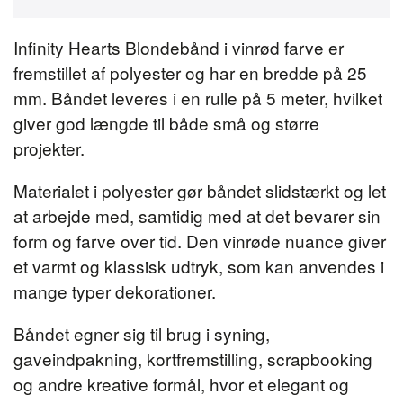
Infinity Hearts Blondebånd i vinrød farve er
fremstillet af polyester og har en bredde på 25
mm. Båndet leveres i en rulle på 5 meter, hvilket
giver god længde til både små og større
projekter.
Materialet i polyester gør båndet slidstærkt og let
at arbejde med, samtidig med at det bevarer sin
form og farve over tid. Den vinrøde nuance giver
et varmt og klassisk udtryk, som kan anvendes i
mange typer dekorationer.
Båndet egner sig til brug i syning,
gaveindpakning, kortfremstilling, scrapbooking
og andre kreative formål, hvor et elegant og