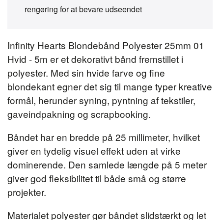
rengøring for at bevare udseendet
Infinity Hearts Blondebånd Polyester 25mm 01
Hvid - 5m er et dekorativt bånd fremstillet i
polyester. Med sin hvide farve og fine
blondekant egner det sig til mange typer kreative
formål, herunder syning, pyntning af tekstiler,
gaveindpakning og scrapbooking.
Båndet har en bredde på 25 millimeter, hvilket
giver en tydelig visuel effekt uden at virke
dominerende. Den samlede længde på 5 meter
giver god fleksibilitet til både små og større
projekter.
Materialet polyester gør båndet slidstærkt og let