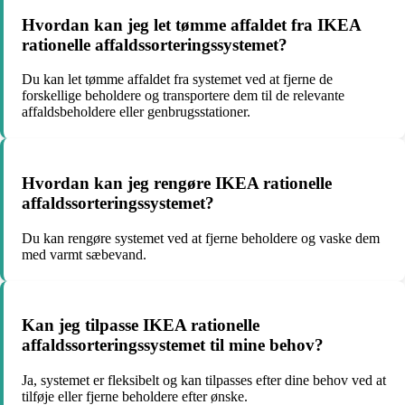
Hvordan kan jeg let tømme affaldet fra IKEA
rationelle affaldssorteringssystemet?
Du kan let tømme affaldet fra systemet ved at fjerne de
forskellige beholdere og transportere dem til de relevante
affaldsbeholdere eller genbrugsstationer.
Hvordan kan jeg rengøre IKEA rationelle
affaldssorteringssystemet?
Du kan rengøre systemet ved at fjerne beholdere og vaske dem
med varmt sæbevand.
Kan jeg tilpasse IKEA rationelle
affaldssorteringssystemet til mine behov?
Ja, systemet er fleksibelt og kan tilpasses efter dine behov ved at
tilføje eller fjerne beholdere efter ønske.