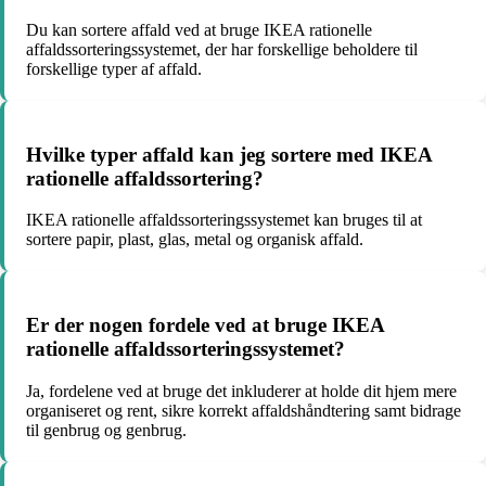
Du kan sortere affald ved at bruge IKEA rationelle
affaldssorteringssystemet, der har forskellige beholdere til
forskellige typer af affald.
Hvilke typer affald kan jeg sortere med IKEA
rationelle affaldssortering?
IKEA rationelle affaldssorteringssystemet kan bruges til at
sortere papir, plast, glas, metal og organisk affald.
Er der nogen fordele ved at bruge IKEA
rationelle affaldssorteringssystemet?
Ja, fordelene ved at bruge det inkluderer at holde dit hjem mere
organiseret og rent, sikre korrekt affaldshåndtering samt bidrage
til genbrug og genbrug.