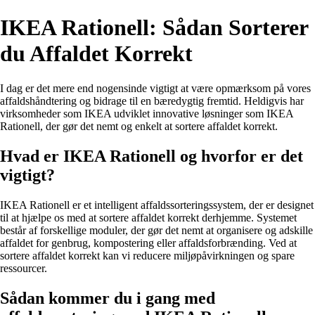
IKEA Rationell: Sådan Sorterer
du Affaldet Korrekt
I dag er det mere end nogensinde vigtigt at være opmærksom på vores
affaldshåndtering og bidrage til en bæredygtig fremtid. Heldigvis har
virksomheder som IKEA udviklet innovative løsninger som IKEA
Rationell, der gør det nemt og enkelt at sortere affaldet korrekt.
Hvad er IKEA Rationell og hvorfor er det
vigtigt?
IKEA Rationell er et intelligent affaldssorteringssystem, der er designet
til at hjælpe os med at sortere affaldet korrekt derhjemme. Systemet
består af forskellige moduler, der gør det nemt at organisere og adskille
affaldet for genbrug, kompostering eller affaldsforbrænding. Ved at
sortere affaldet korrekt kan vi reducere miljøpåvirkningen og spare
ressourcer.
Sådan kommer du i gang med