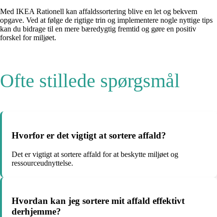
Med IKEA Rationell kan affaldssortering blive en let og bekvem
opgave. Ved at følge de rigtige trin og implementere nogle nyttige tips
kan du bidrage til en mere bæredygtig fremtid og gøre en positiv
forskel for miljøet.
Ofte stillede spørgsmål
Hvorfor er det vigtigt at sortere affald?
Det er vigtigt at sortere affald for at beskytte miljøet og
ressourceudnyttelse.
Hvordan kan jeg sortere mit affald effektivt
derhjemme?