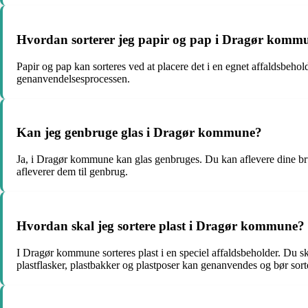
Hvordan sorterer jeg papir og pap i Dragør komm
Papir og pap kan sorteres ved at placere det i en egnet affaldsbehold
genanvendelsesprocessen.
Kan jeg genbruge glas i Dragør kommune?
Ja, i Dragør kommune kan glas genbruges. Du kan aflevere dine brug
afleverer dem til genbrug.
Hvordan skal jeg sortere plast i Dragør kommune?
I Dragør kommune sorteres plast i en speciel affaldsbeholder. Du sk
plastflasker, plastbakker og plastposer kan genanvendes og bør sort