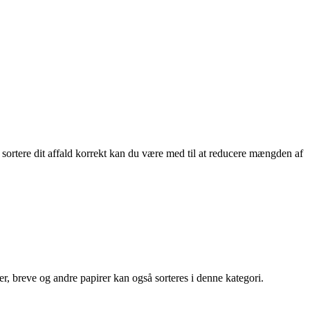
sortere dit affald korrekt kan du være med til at reducere mængden af
r, breve og andre papirer kan også sorteres i denne kategori.