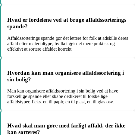
Hvad er fordelene ved at bruge affaldssorterings
spande?
Affaldssorterings spande gør det lettere for folk at adskille deres
affald efter materialtype, hvilket gør det mere praktisk og
effektivt at sortere affaldet korrekt.
Hvordan kan man organisere affaldssortering i
sin bolig?
Man kan organisere affaldssortering i sin bolig ved at have
forskellige spande eller skabe dedikeret til forskellige
affaldstyper, f.eks. en til papir, en til plast, en til glas osv.
Hvad skal man gøre med farligt affald, der ikke
kan sorteres?