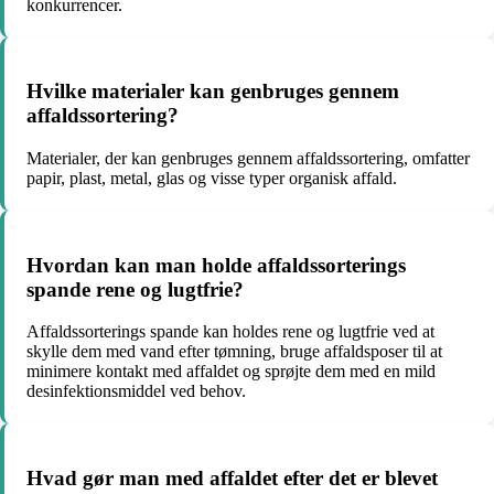
konkurrencer.
Hvilke materialer kan genbruges gennem
affaldssortering?
Materialer, der kan genbruges gennem affaldssortering, omfatter
papir, plast, metal, glas og visse typer organisk affald.
Hvordan kan man holde affaldssorterings
spande rene og lugtfrie?
Affaldssorterings spande kan holdes rene og lugtfrie ved at
skylle dem med vand efter tømning, bruge affaldsposer til at
minimere kontakt med affaldet og sprøjte dem med en mild
desinfektionsmiddel ved behov.
Hvad gør man med affaldet efter det er blevet