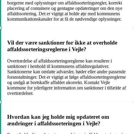
borgerne med oplysninger om affaldssorteringsregler, korrekt
placering af containere og gentagne opdateringer om den nye
affaldssortering. Det er vigtigt at holde øje med kommunens
kommunikationskanaler for at få de nødvendige oplysninger.
Vil der være sanktioner for ikke at overholde
affaldssorteringsreglerne i Vejle?
Overtrædelse af affaldssorteringsreglerne kan resultere i
sanktioner i henhold til kommunens affaldsregulativer.
Sanktionerne kan omfatte advarsler, bøder eller andre passende
foranstaltninger. Det er vigtigt at følge affaldssorteringsreglerne
og undgå at bortskaffe affaldet ukorrekt. Kontakt Vejle
kommune for yderligere information om sanktioner i tilfælde af
overtrædelser.
Hvordan kan jeg holde mig opdateret om
ændringer i affaldssorteringen i Vejle?