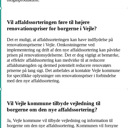
Vil affaldssorteringen føre til højere
renovationspriser for borgerne i Vejle?
Det er muligt, at affaldssorteringen kan have indflydelse på
renovationspriserne i Vejle. Omkostningerne ved
implementering og drift af den nye affaldssortering kan påvirke
prisen på renovationsydelserne. Det er dog vigtigt at bemærke,
at effektiv affaldssortering kan medvirke til at reducere
affaldsmængden og dermed potentielt reducere renovatørs
priserne på lang sigt. Det anbefales at kontakte Vejle kommune
for specifikke oplysninger om renovationspriser i forbindelse
med den nye affaldssortering.
Vil Vejle kommune tilbyde vejledning til
borgerne om den nye affaldssortering?
Ja, Vejle kommune vil tilbyde vejledning og information til
borgerne om den nye affaldssortering. Kommunen vil forsyne