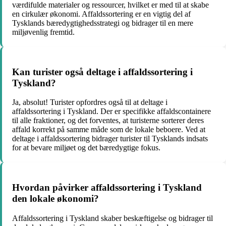
værdifulde materialer og ressourcer, hvilket er med til at skabe
en cirkulær økonomi. Affaldssortering er en vigtig del af
Tysklands bæredygtighedsstrategi og bidrager til en mere
miljøvenlig fremtid.
Kan turister også deltage i affaldssortering i
Tyskland?
Ja, absolut! Turister opfordres også til at deltage i
affaldssortering i Tyskland. Der er specifikke affaldscontainere
til alle fraktioner, og det forventes, at turisterne sorterer deres
affald korrekt på samme måde som de lokale beboere. Ved at
deltage i affaldssortering bidrager turister til Tysklands indsats
for at bevare miljøet og det bæredygtige fokus.
Hvordan påvirker affaldssortering i Tyskland
den lokale økonomi?
Affaldssortering i Tyskland skaber beskæftigelse og bidrager til