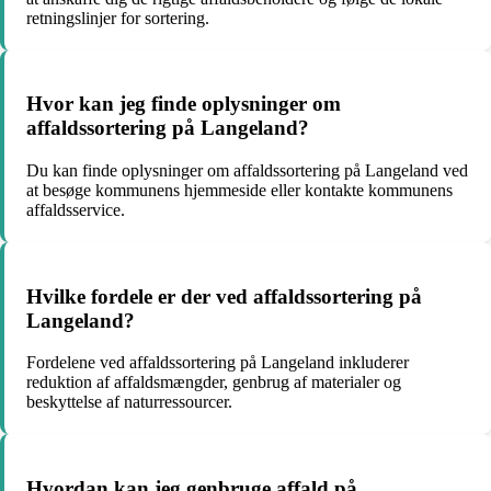
retningslinjer for sortering.
Hvor kan jeg finde oplysninger om
affaldssortering på Langeland?
Du kan finde oplysninger om affaldssortering på Langeland ved
at besøge kommunens hjemmeside eller kontakte kommunens
affaldsservice.
Hvilke fordele er der ved affaldssortering på
Langeland?
Fordelene ved affaldssortering på Langeland inkluderer
reduktion af affaldsmængder, genbrug af materialer og
beskyttelse af naturressourcer.
Hvordan kan jeg genbruge affald på