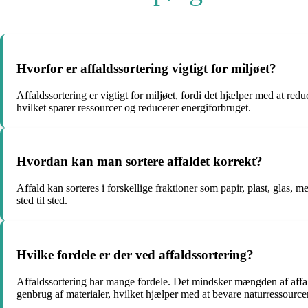
Hvorfor er affaldssortering vigtigt for miljøet?
Affaldssortering er vigtigt for miljøet, fordi det hjælper med at re
hvilket sparer ressourcer og reducerer energiforbruget.
Hvordan kan man sortere affaldet korrekt?
Affald kan sorteres i forskellige fraktioner som papir, plast, glas, 
sted til sted.
Hvilke fordele er der ved affaldssortering?
Affaldssortering har mange fordele. Det mindsker mængden af affald
genbrug af materialer, hvilket hjælper med at bevare naturressource