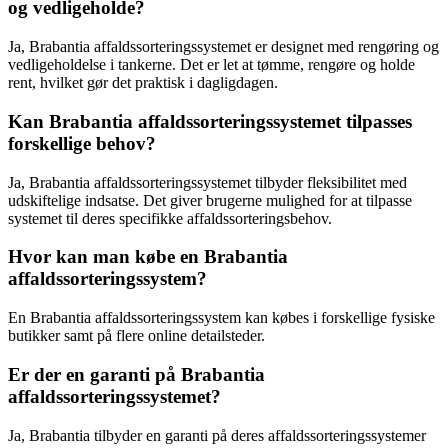
og vedligeholde?
Ja, Brabantia affaldssorteringssystemet er designet med rengøring og
vedligeholdelse i tankerne. Det er let at tømme, rengøre og holde
rent, hvilket gør det praktisk i dagligdagen.
Kan Brabantia affaldssorteringssystemet tilpasses
forskellige behov?
Ja, Brabantia affaldssorteringssystemet tilbyder fleksibilitet med
udskiftelige indsatse. Det giver brugerne mulighed for at tilpasse
systemet til deres specifikke affaldssorteringsbehov.
Hvor kan man købe en Brabantia
affaldssorteringssystem?
En Brabantia affaldssorteringssystem kan købes i forskellige fysiske
butikker samt på flere online detailsteder.
Er der en garanti på Brabantia
affaldssorteringssystemet?
Ja, Brabantia tilbyder en garanti på deres affaldssorteringssystemer